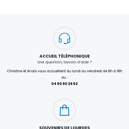
ACCUEIL TÉLÉPHONIQUE
Une question, besoin d'aide ?
Christine et Anaïs vous accueillent du lundi au vendredi de 8h à 18h
au :
04 90 90 26 52
SOUVENIRS DE LOURDES