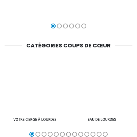
CATÉGORIES COUPS DE CŒUR
VOTRE CIERGE À LOURDES
EAU DE LOURDES