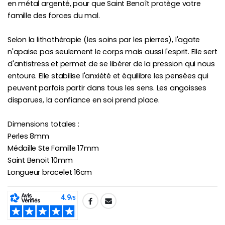
en métal argenté, pour que Saint Benoît protège votre
famille des forces du mal.
Selon la lithothérapie (les soins par les pierres), l'agate
n'apaise pas seulement le corps mais aussi l'esprit. Elle sert
d'antistress et permet de se libérer de la pression qui nous
entoure. Elle stabilise l'anxiété et équilibre les pensées qui
peuvent parfois partir dans tous les sens. Les angoisses
disparues, la confiance en soi prend place.
Dimensions totales :
Perles 8mm
Médaille Ste Famille 17mm
Saint Benoit 10mm
Longueur bracelet 16cm
SHARE: