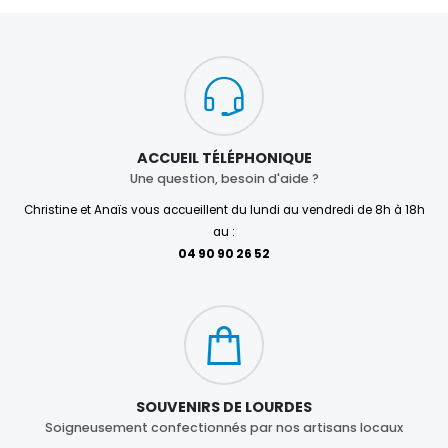
ACCUEIL TÉLÉPHONIQUE
Une question, besoin d'aide ?
Christine et Anaïs vous accueillent du lundi au vendredi de 8h à 18h
au :
04 90 90 26 52
SOUVENIRS DE LOURDES
Soigneusement confectionnés par nos artisans locaux