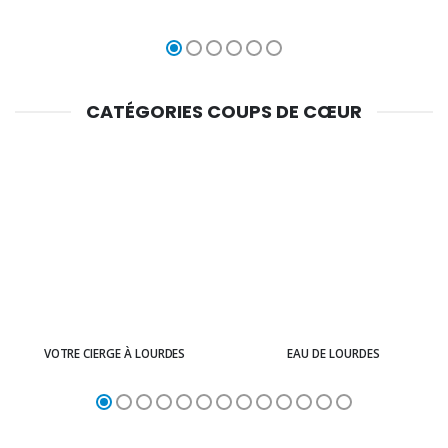
CATÉGORIES COUPS DE CŒUR
VOTRE CIERGE À LOURDES
EAU DE LOURDES