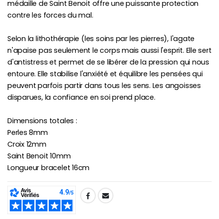
médaille de Saint Benoit offre une puissante protection
contre les forces du mal.
Selon la lithothérapie (les soins par les pierres), l'agate
n'apaise pas seulement le corps mais aussi l'esprit. Elle sert
d'antistress et permet de se libérer de la pression qui nous
entoure. Elle stabilise l'anxiété et équilibre les pensées qui
peuvent parfois partir dans tous les sens. Les angoisses
disparues, la confiance en soi prend place.
Dimensions totales :
Perles 8mm
Croix 12mm
Saint Benoit 10mm
Longueur bracelet 16cm
SHARE: