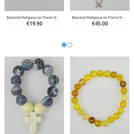
Bracelet Religieux en Pierre Naturelle d'Agate Bleue & Ichtus
Bracelet Religieux en Pierre Naturelle Agate Bleue et Croix
€45.00
€19.90