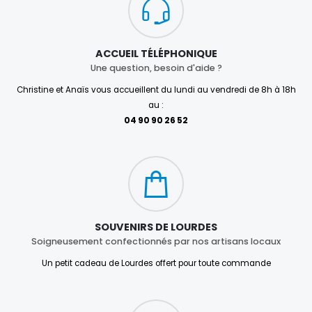
ACCUEIL TÉLÉPHONIQUE
Une question, besoin d'aide ?
Christine et Anaïs vous accueillent du lundi au vendredi de 8h à 18h
au :
04 90 90 26 52
SOUVENIRS DE LOURDES
Soigneusement confectionnés par nos artisans locaux
Un petit cadeau de Lourdes offert pour toute commande