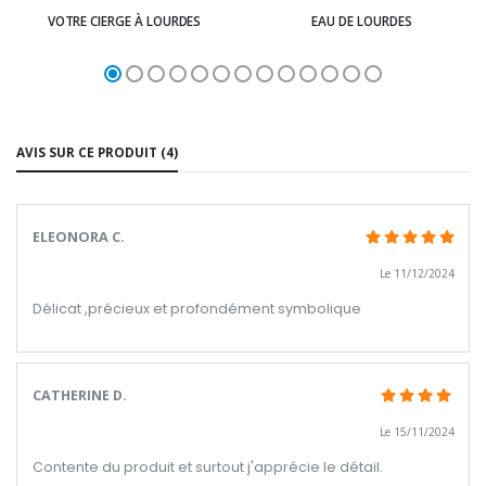
VOTRE CIERGE À LOURDES
EAU DE LOURDES
AVIS SUR CE PRODUIT (4)
ELEONORA C.
Le 11/12/2024
Délicat ,précieux et profondément symbolique
CATHERINE D.
Le 15/11/2024
Contente du produit et surtout j'apprécie le détail.