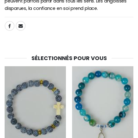
peuvent parfois partir dans tous les sens. Les angoisses
disparues, la confiance en soi prend place.
SHARE:
SÉLECTIONNÉS POUR VOUS