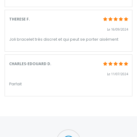
THERESE F.
Le 16/09/2024
Joli bracelet très discret et qui peut se porter aisément
CHARLES-EDOUARD D.
Le 11/07/2024
Parfait