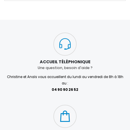
ACCUEIL TÉLÉPHONIQUE
Une question, besoin d'aide ?
Christine et Anaïs vous accueillent du lundi au vendredi de 8h à 18h
au :
04 90 90 26 52