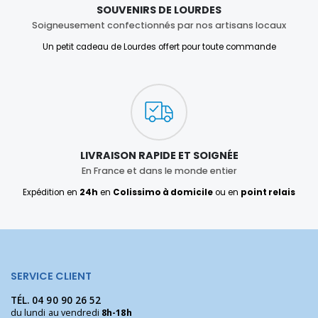
SOUVENIRS DE LOURDES
Soigneusement confectionnés par nos artisans locaux
Un petit cadeau de Lourdes offert pour toute commande
LIVRAISON RAPIDE ET SOIGNÉE
En France et dans le monde entier
Expédition en
24h
en
Colissimo à domicile
ou en
point relais
SERVICE CLIENT
TÉL.
04 90 90 26 52
du lundi au vendredi
8h-18h