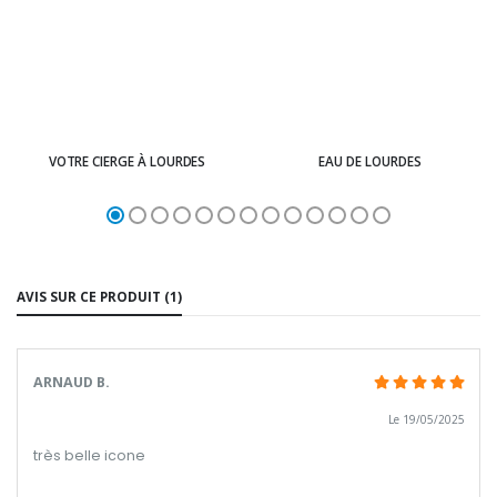
VOTRE CIERGE À LOURDES
EAU DE LOURDES
AVIS SUR CE PRODUIT (1)
ARNAUD B.
Le 19/05/2025
très belle icone