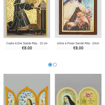
Cadre Icône Sainte Rita - 15 cm
Icône à Poser Sainte Rita - 10cm
€8.00
€8.00