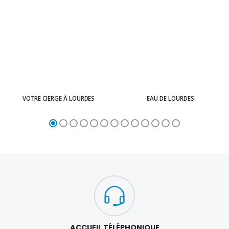
VOTRE CIERGE À LOURDES
EAU DE LOURDES
ACCUEIL TÉLÉPHONIQUE