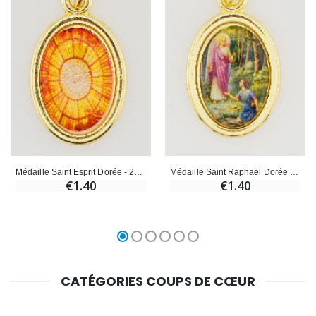
Médaille Saint Esprit Dorée - 25mm
Médaille Saint Raphaël Dorée - 25mm
€1.40
€1.40
CATÉGORIES COUPS DE CŒUR