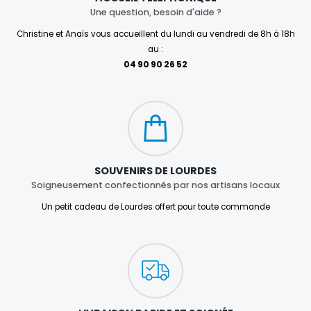
Une question, besoin d'aide ?
Christine et Anaïs vous accueillent du lundi au vendredi de 8h à 18h
au :
04 90 90 26 52
SOUVENIRS DE LOURDES
Soigneusement confectionnés par nos artisans locaux
Un petit cadeau de Lourdes offert pour toute commande