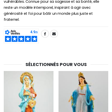
vulnérables. Connue pour sa sagesse et sa bonté, elle
reste un modèle intemporel, inspirant à agir avec
générosité et foi pour bâtir un monde plus juste et
fraternel.
SHARE:
SÉLECTIONNÉS POUR VOUS