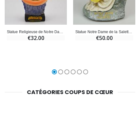
Statue Religieuse de Notre Dame de Bonne Santé - 20cm
Statue Notre Dame de la Salette - 20cm
€32.00
€50.00
CATÉGORIES COUPS DE CŒUR