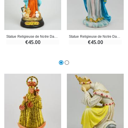
Statue Religieuse de Notre Dame des Solidarités - 30cm
Statue Religieuse de Notre Dame des Miracles - 20cm
€45.00
€45.00