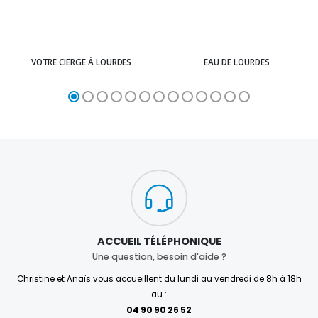
VOTRE CIERGE À LOURDES
EAU DE LOURDES
ACCUEIL TÉLÉPHONIQUE
Une question, besoin d'aide ?
Christine et Anaïs vous accueillent du lundi au vendredi de 8h à 18h
au :
04 90 90 26 52