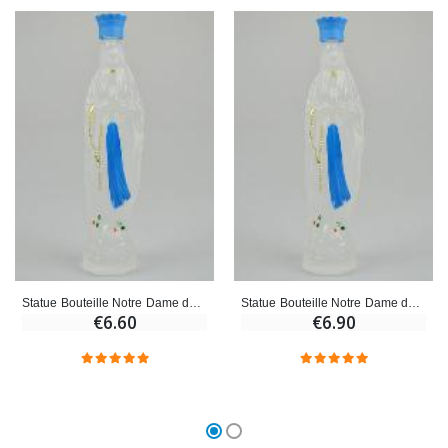
Statue Bouteille Notre Dame de Lourdes avec Eau de Lourdes - 14cm
Statue Bouteille Notre Dame de Lourdes avec Eau de Lourdes - 17cm
€6.60
€6.90