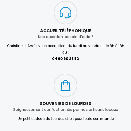
ACCUEIL TÉLÉPHONIQUE
Une question, besoin d'aide ?
Christine et Anaïs vous accueillent du lundi au vendredi de 8h à 18h
au :
04 90 90 26 52
SOUVENIRS DE LOURDES
Soigneusement confectionnés par nos artisans locaux
Un petit cadeau de Lourdes offert pour toute commande