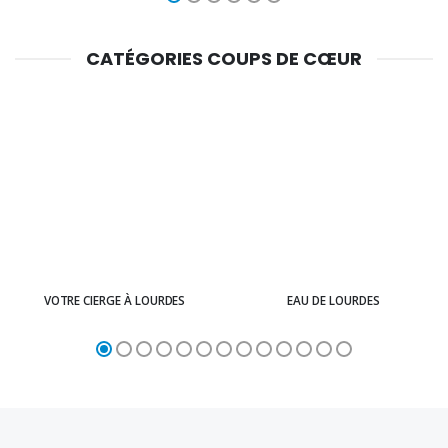
CATÉGORIES COUPS DE CŒUR
VOTRE CIERGE À LOURDES
EAU DE LOURDES