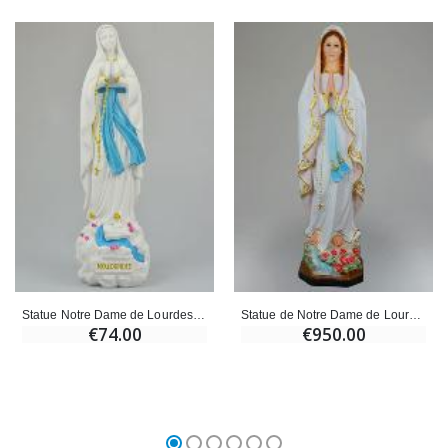
Statue Notre Dame de Lourdes - 42 cm
Statue de Notre Dame de Lourdes - 1M
€74.00
€950.00