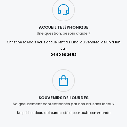
ACCUEIL TÉLÉPHONIQUE
Une question, besoin d'aide ?
Christine et Anaïs vous accueillent du lundi au vendredi de 8h à 18h
au :
04 90 90 26 52
SOUVENIRS DE LOURDES
Soigneusement confectionnés par nos artisans locaux
Un petit cadeau de Lourdes offert pour toute commande