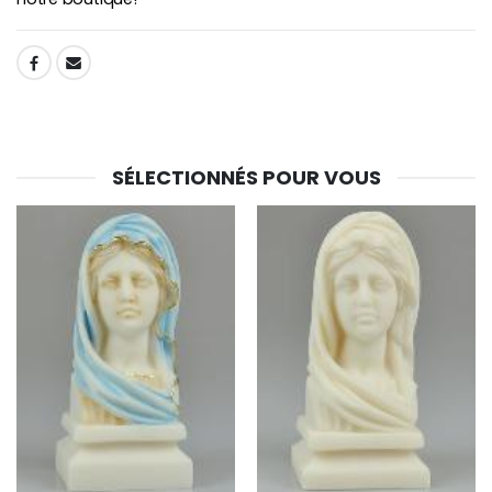
SHARE:
SÉLECTIONNÉS POUR VOUS