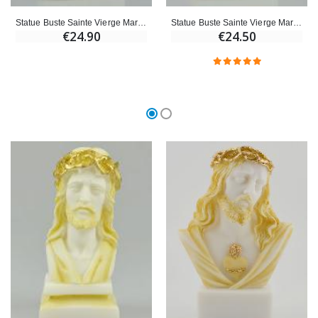
Statue Buste Sainte Vierge Marie en Albâtre - 13 cm
Statue Buste Sainte Vierge Marie au Voile en Albâtre - 13 cm
€24.90
€24.50