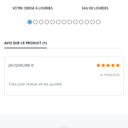
VOTRE CIERGE À LOURDES
EAU DE LOURDES
AVIS SUR CE PRODUIT (1)
JACQUELINE D.
Le 15/06/2025
Très jolie statue et de qualité