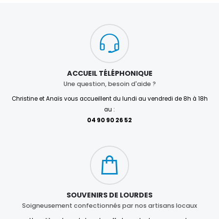
ACCUEIL TÉLÉPHONIQUE
Une question, besoin d'aide ?
Christine et Anaïs vous accueillent du lundi au vendredi de 8h à 18h
au :
04 90 90 26 52
SOUVENIRS DE LOURDES
Soigneusement confectionnés par nos artisans locaux