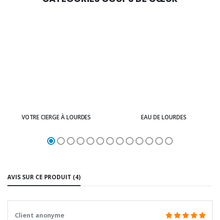
VOTRE CIERGE À LOURDES
EAU DE LOURDES
AVIS SUR CE PRODUIT (4)
Client anonyme