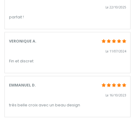
Le 22/10/2025
parfait !
VERONIQUE A.
Le 11/07/2024
Fin et discret
EMMANUEL D.
Le 16/10/2023
très belle croix avec un beau design