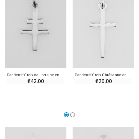
Pendentif Croix de Lorraine en Argent - 18mm
Pendentif Croix Chrétienne en Argent 18mm
€42.00
€20.00