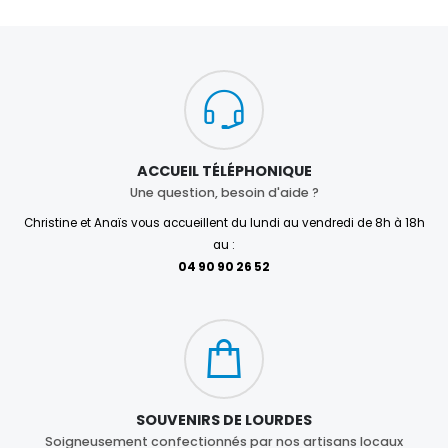
ACCUEIL TÉLÉPHONIQUE
Une question, besoin d'aide ?
Christine et Anaïs vous accueillent du lundi au vendredi de 8h à 18h
au :
04 90 90 26 52
SOUVENIRS DE LOURDES
Soigneusement confectionnés par nos artisans locaux