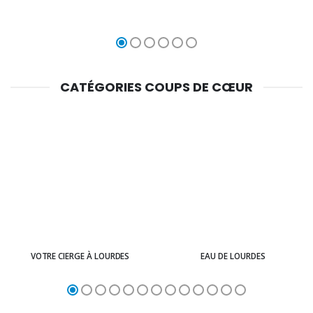
CATÉGORIES COUPS DE CŒUR
VOTRE CIERGE À LOURDES
EAU DE LOURDES