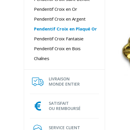
Pendentif Croix en Or
Pendentif Croix en Argent
Pendentif Croix en Plaqué Or
Pendentif Croix Fantaisie
Pendentif Croix en Bois
Chaînes
LIVRAISON
MONDE ENTIER
SATISFAIT
OU REMBOURSÉ
SERVICE CLIENT