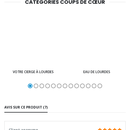
CATÉGORIES COUPS DE CŒUR
VOTRE CIERGE À LOURDES
EAU DE LOURDES
AVIS SUR CE PRODUIT (7)
Client anonyme