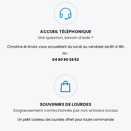
ACCUEIL TÉLÉPHONIQUE
Une question, besoin d'aide ?
Christine et Anaïs vous accueillent du lundi au vendredi de 8h à 18h
au :
04 90 90 26 52
SOUVENIRS DE LOURDES
Soigneusement confectionnés par nos artisans locaux
Un petit cadeau de Lourdes offert pour toute commande