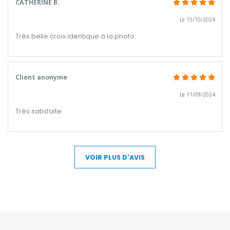
CATHERINE B.
Le 15/10/2024
Très belle croix identique à la photo.
Client anonyme
Le 11/09/2024
Très satisfaite
VOIR PLUS D'AVIS