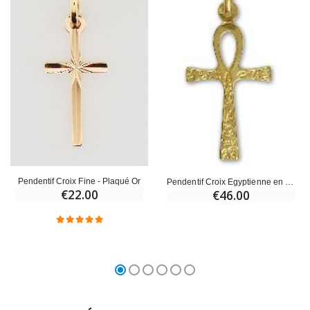
Pendentif Croix Fine - Plaqué Or
Pendentif Croix Egyptienne en Plaqué Or
€22.00
€46.00