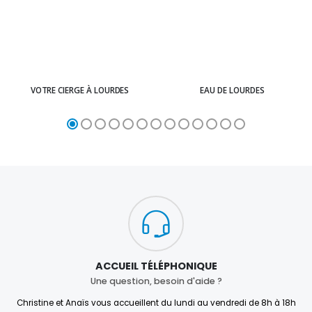
VOTRE CIERGE À LOURDES
EAU DE LOURDES
ACCUEIL TÉLÉPHONIQUE
Une question, besoin d'aide ?
Christine et Anaïs vous accueillent du lundi au vendredi de 8h à 18h