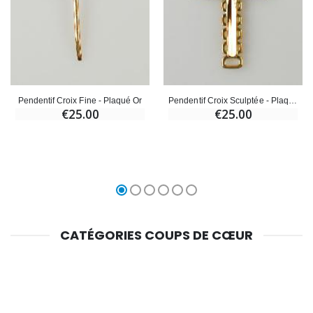
Pendentif Croix Fine - Plaqué Or
Pendentif Croix Sculptée - Plaqué Or
€25.00
€25.00
CATÉGORIES COUPS DE CŒUR