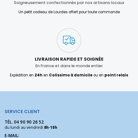
Soigneusement confectionnés par nos artisans locaux
Un petit cadeau de Lourdes offert pour toute commande
LIVRAISON RAPIDE ET SOIGNÉE
En France et dans le monde entier
Expédition en
24h
en
Colissimo à domicile
ou en
point relais
SERVICE CLIENT
TÉL.
04 90 90 26 52
du lundi au vendredi
8h-18h
E-MAIL: