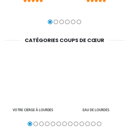
CATÉGORIES COUPS DE CŒUR
VOTRE CIERGE À LOURDES
EAU DE LOURDES