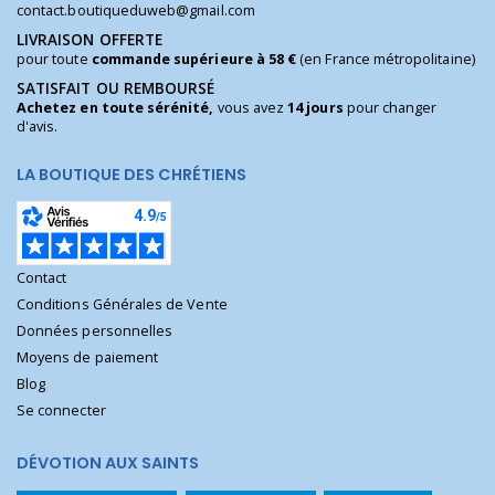
contact.boutiqueduweb@gmail.com
LIVRAISON OFFERTE
pour toute
commande supérieure à 58 €
(en France métropolitaine)
SATISFAIT OU REMBOURSÉ
Achetez en toute sérénité,
vous avez
14 jours
pour changer
d'avis.
LA BOUTIQUE DES CHRÉTIENS
Contact
Conditions Générales de Vente
Données personnelles
Moyens de paiement
Blog
Se connecter
DÉVOTION AUX SAINTS