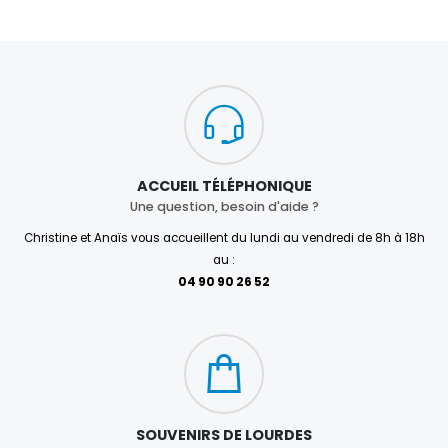
ACCUEIL TÉLÉPHONIQUE
Une question, besoin d'aide ?
Christine et Anaïs vous accueillent du lundi au vendredi de 8h à 18h
au :
04 90 90 26 52
SOUVENIRS DE LOURDES