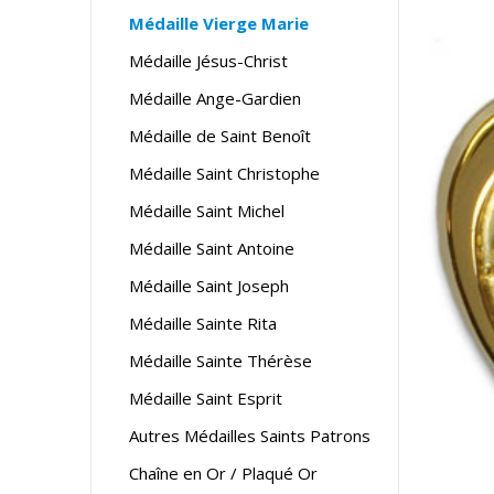
Médaille Vierge Marie
Médaille Jésus-Christ
Médaille Ange-Gardien
Médaille de Saint Benoît
Médaille Saint Christophe
Médaille Saint Michel
Médaille Saint Antoine
Médaille Saint Joseph
Médaille Sainte Rita
Médaille Sainte Thérèse
Médaille Saint Esprit
Autres Médailles Saints Patrons
Chaîne en Or / Plaqué Or