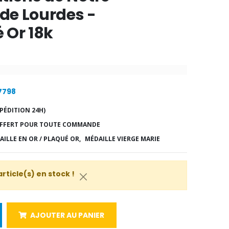
de Lourdes -
 Or 18k
17798
PÉDITION 24H)
FFERT POUR TOUTE COMMANDE
AILLE EN OR / PLAQUÉ OR,
MÉDAILLE VIERGE MARIE
article(s) en stock !
AJOUTER AU PANIER