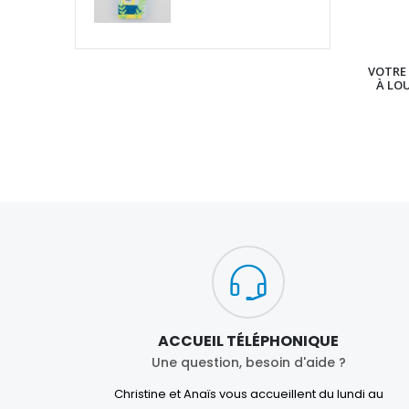
VOTRE 
À LO
ACCUEIL TÉLÉPHONIQUE
Une question, besoin d'aide ?
Christine et Anaïs vous accueillent du lundi au