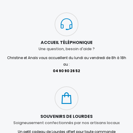
ACCUEIL TÉLÉPHONIQUE
Une question, besoin d'aide ?
Christine et Anaïs vous accueillent du lundi au vendredi de 8h à 18h
au :
04 90 90 26 52
SOUVENIRS DE LOURDES
Soigneusement confectionnés par nos artisans locaux
Un petit cadeau de Lourdes offert pour toute commande