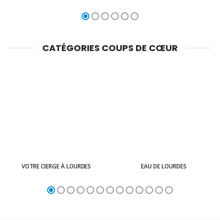
CATÉGORIES COUPS DE CŒUR
VOTRE CIERGE À LOURDES
EAU DE LOURDES