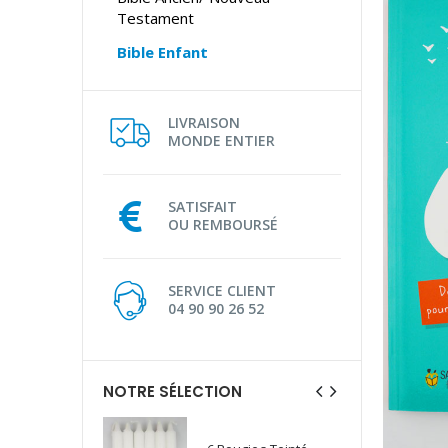
Testament
Bible Enfant
LIVRAISON
MONDE ENTIER
SATISFAIT
OU REMBOURSÉ
SERVICE CLIENT
04 90 90 26 52
NOTRE SÉLECTION