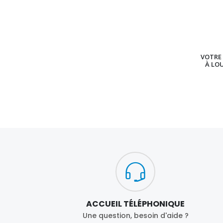
VOTRE 
À LO
ACCUEIL TÉLÉPHONIQUE
Une question, besoin d'aide ?