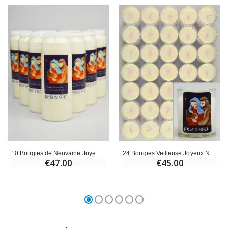
10 Bougies de Neuvaine Joyeux Noël
24 Bougies Veilleuse Joyeux Noël
€47.00
€45.00