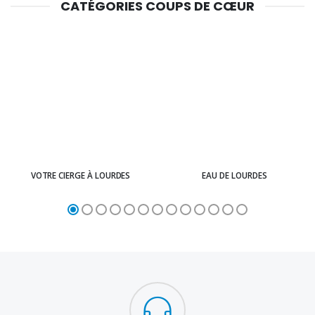
CATÉGORIES COUPS DE CŒUR
VOTRE CIERGE À LOURDES
EAU DE LOURDES