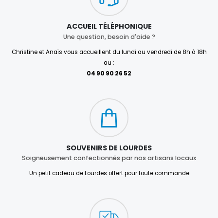
ACCUEIL TÉLÉPHONIQUE
Une question, besoin d'aide ?
Christine et Anaïs vous accueillent du lundi au vendredi de 8h à 18h
au :
04 90 90 26 52
SOUVENIRS DE LOURDES
Soigneusement confectionnés par nos artisans locaux
Un petit cadeau de Lourdes offert pour toute commande