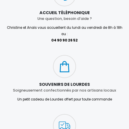
ACCUEIL TÉLÉPHONIQUE
Une question, besoin d'aide ?
Christine et Anaïs vous accueillent du lundi au vendredi de 8h à 18h
au :
04 90 90 26 52
SOUVENIRS DE LOURDES
Soigneusement confectionnés par nos artisans locaux
Un petit cadeau de Lourdes offert pour toute commande