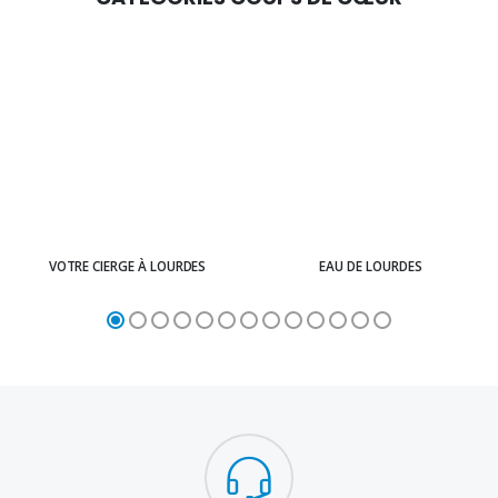
VOTRE CIERGE À LOURDES
EAU DE LOURDES