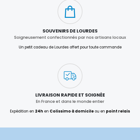
SOUVENIRS DE LOURDES
Soigneusement confectionnés par nos artisans locaux
Un petit cadeau de Lourdes offert pour toute commande
LIVRAISON RAPIDE ET SOIGNÉE
En France et dans le monde entier
Expédition en
24h
en
Colissimo à domicile
ou en
point relais