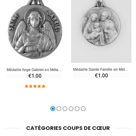
Médaille Sainte Famille en Métal Argenté - 18mm
Médaille Ange Gabriel en Métal Argenté - 18mm
€1.00
€1.00
CATÉGORIES COUPS DE CŒUR