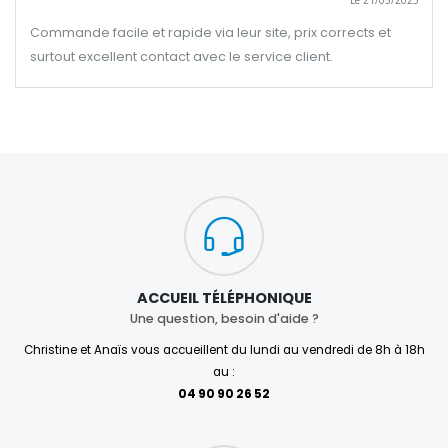
Le 21/03/2025
Commande facile et rapide via leur site, prix corrects et
surtout excellent contact avec le service client.
ACCUEIL TÉLÉPHONIQUE
Une question, besoin d'aide ?
Christine et Anaïs vous accueillent du lundi au vendredi de 8h à 18h
au :
04 90 90 26 52