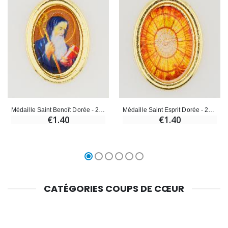
Médaille Saint Benoît Dorée - 25mm
Médaille Saint Esprit Dorée - 25mm
€1.40
€1.40
CATÉGORIES COUPS DE CŒUR