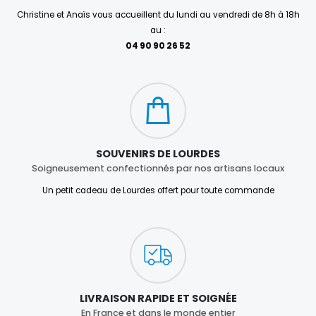
Christine et Anaïs vous accueillent du lundi au vendredi de 8h à 18h
au :
04 90 90 26 52
SOUVENIRS DE LOURDES
Soigneusement confectionnés par nos artisans locaux
Un petit cadeau de Lourdes offert pour toute commande
LIVRAISON RAPIDE ET SOIGNÉE
En France et dans le monde entier