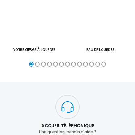
VOTRE CIERGE À LOURDES
EAU DE LOURDES
ACCUEIL TÉLÉPHONIQUE
Une question, besoin d'aide ?