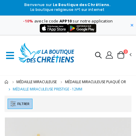
Bienvenue sur
La Boutique des Chrétiens.
La boutique religieuse n°1 sur internet
-10%
avec le code
APP10
sur notre application
×
0
MÉDAILLE MIRACULEUSE
MÉDAILLE MIRACULEUSE PLAQUÉ OR
MÉDAILLE MIRACULEUSE PRESTIGE - 12MM
FILTRER