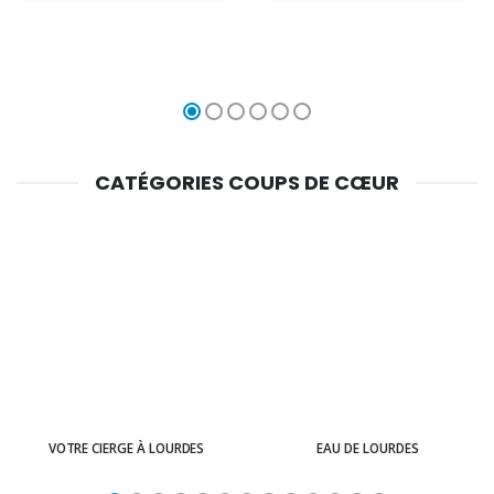
CATÉGORIES COUPS DE CŒUR
VOTRE CIERGE À LOURDES
EAU DE LOURDES