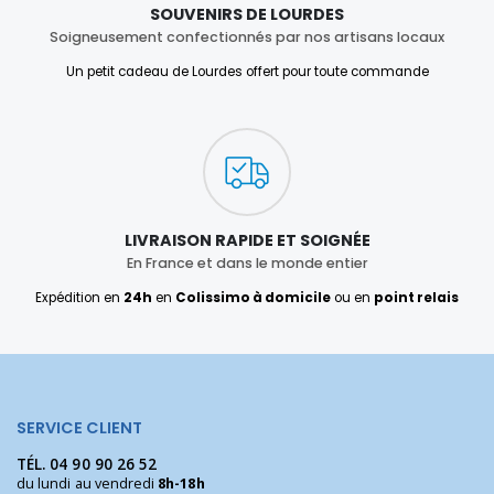
SOUVENIRS DE LOURDES
Soigneusement confectionnés par nos artisans locaux
Un petit cadeau de Lourdes offert pour toute commande
LIVRAISON RAPIDE ET SOIGNÉE
En France et dans le monde entier
Expédition en
24h
en
Colissimo à domicile
ou en
point relais
SERVICE CLIENT
TÉL.
04 90 90 26 52
du lundi au vendredi
8h-18h