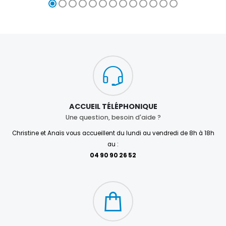
ACCUEIL TÉLÉPHONIQUE
Une question, besoin d'aide ?
Christine et Anaïs vous accueillent du lundi au vendredi de 8h à 18h
au :
04 90 90 26 52