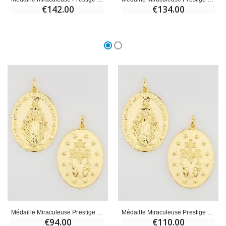
€142.00
€134.00
Médaille Miraculeuse Prestige - 16mm
Médaille Miraculeuse Prestige - 22mm
€94.00
€110.00