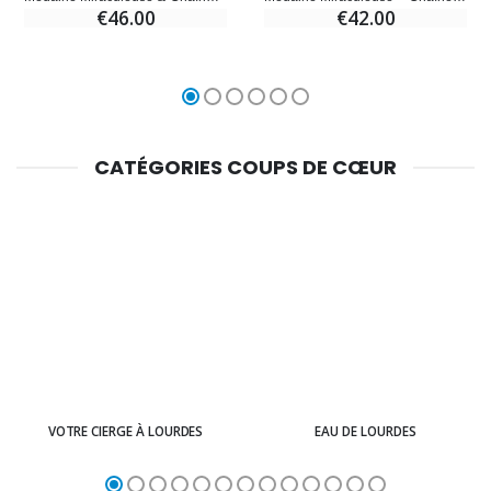
€46.00
€42.00
CATÉGORIES COUPS DE CŒUR
VOTRE CIERGE À LOURDES
EAU DE LOURDES