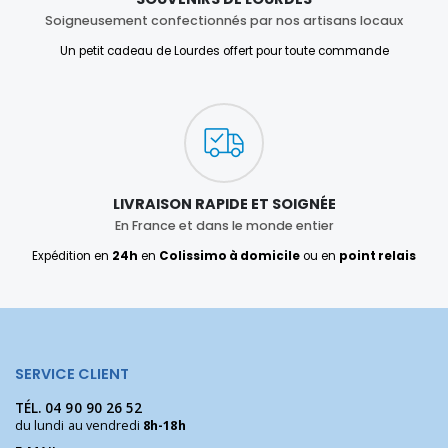
Soigneusement confectionnés par nos artisans locaux
Un petit cadeau de Lourdes offert pour toute commande
LIVRAISON RAPIDE ET SOIGNÉE
En France et dans le monde entier
Expédition en
24h
en
Colissimo à domicile
ou en
point relais
SERVICE CLIENT
TÉL.
04 90 90 26 52
du lundi au vendredi
8h-18h