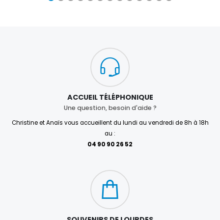
ACCUEIL TÉLÉPHONIQUE
Une question, besoin d'aide ?
Christine et Anaïs vous accueillent du lundi au vendredi de 8h à 18h
au :
04 90 90 26 52
SOUVENIRS DE LOURDES