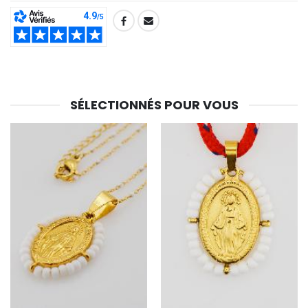
SHARE:
SÉLECTIONNÉS POUR VOUS