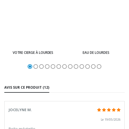
VOTRE CIERGE À LOURDES
EAU DE LOURDES
AVIS SUR CE PRODUIT (12)
JOCELYNE M.
Le 19/05/2026
Belle médaille