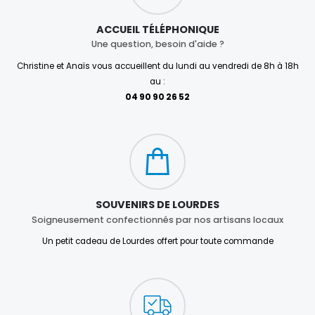
ACCUEIL TÉLÉPHONIQUE
Une question, besoin d'aide ?
Christine et Anaïs vous accueillent du lundi au vendredi de 8h à 18h
au :
04 90 90 26 52
SOUVENIRS DE LOURDES
Soigneusement confectionnés par nos artisans locaux
Un petit cadeau de Lourdes offert pour toute commande