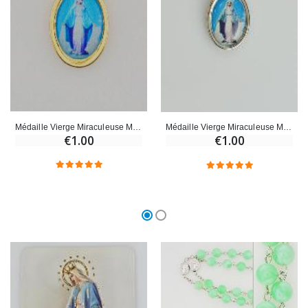
Médaille Vierge Miraculeuse Médaille Miraculeuse Dorée - 15mm
Médaille Vierge Miraculeuse Médaille Miraculeuse Argentée - 15mm
€1.00
€1.00