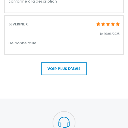
conforme à la description
SEVERINE C.
Le 10/06/2025
De bonne taille
VOIR PLUS D'AVIS