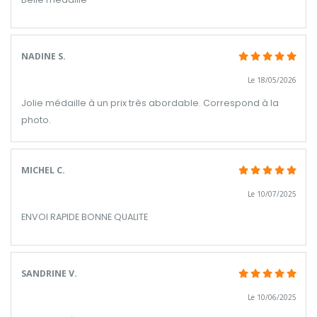
NADINE S.
Le 18/05/2026
Jolie médaille à un prix très abordable. Correspond à la
photo.
MICHEL C.
Le 10/07/2025
ENVOI RAPIDE BONNE QUALITE
SANDRINE V.
Le 10/06/2025