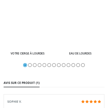
VOTRE CIERGE À LOURDES
EAU DE LOURDES
AVIS SUR CE PRODUIT (1)
SOPHIE V.