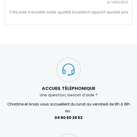
Le 14/02/2025
Très jolie medaille belle qualité Excellent rapport qualité prix
ACCUEIL TÉLÉPHONIQUE
Une question, besoin d'aide ?
Christine et Anaïs vous accueillent du lundi au vendredi de 8h à 18h
au :
04 90 90 26 52