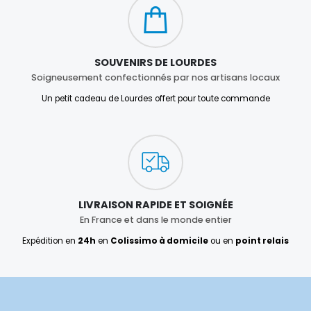
SOUVENIRS DE LOURDES
Soigneusement confectionnés par nos artisans locaux
Un petit cadeau de Lourdes offert pour toute commande
LIVRAISON RAPIDE ET SOIGNÉE
En France et dans le monde entier
Expédition en
24h
en
Colissimo à domicile
ou en
point relais