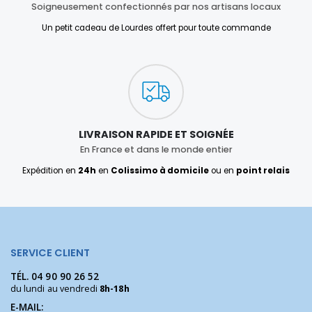
Soigneusement confectionnés par nos artisans locaux
Un petit cadeau de Lourdes offert pour toute commande
LIVRAISON RAPIDE ET SOIGNÉE
En France et dans le monde entier
Expédition en
24h
en
Colissimo à domicile
ou en
point relais
SERVICE CLIENT
TÉL.
04 90 90 26 52
du lundi au vendredi
8h-18h
E-MAIL: