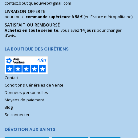
contact.boutiqueduweb@gmail.com
LIVRAISON OFFERTE
pour toute
commande supérieure à 58 €
(en France métropolitaine)
SATISFAIT OU REMBOURSÉ
Achetez en toute sérénité,
vous avez
14 jours
pour changer
d'avis.
LA BOUTIQUE DES CHRÉTIENS
Contact
Conditions Générales de Vente
Données personnelles
Moyens de paiement
Blog
Se connecter
DÉVOTION AUX SAINTS