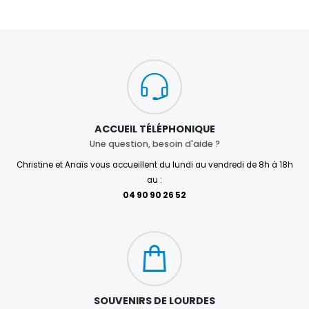
ACCUEIL TÉLÉPHONIQUE
Une question, besoin d'aide ?
Christine et Anaïs vous accueillent du lundi au vendredi de 8h à 18h
au :
04 90 90 26 52
SOUVENIRS DE LOURDES