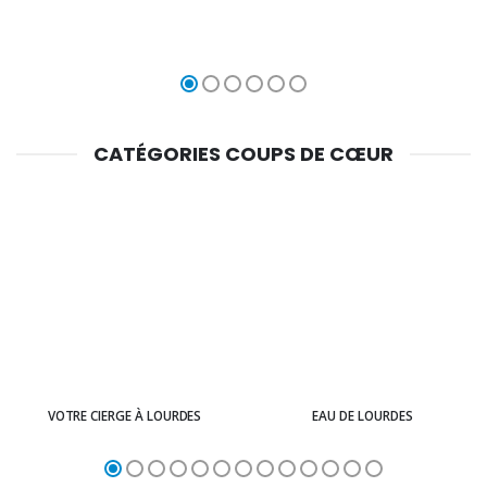
CATÉGORIES COUPS DE CŒUR
VOTRE CIERGE À LOURDES
EAU DE LOURDES