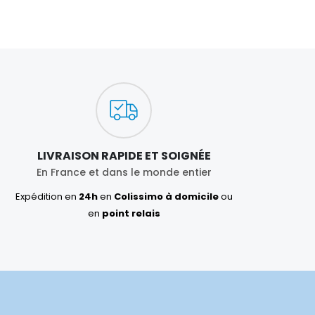
LIVRAISON RAPIDE ET SOIGNÉE
En France et dans le monde entier
Expédition en
24h
en
Colissimo à domicile
ou
en
point relais