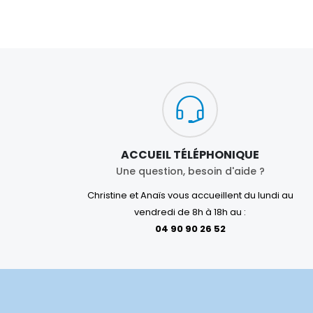
ACCUEIL TÉLÉPHONIQUE
Une question, besoin d'aide ?
Christine et Anaïs vous accueillent du lundi au
vendredi de 8h à 18h au :
04 90 90 26 52