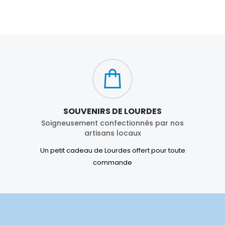
SOUVENIRS DE LOURDES
Soigneusement confectionnés par nos
artisans locaux
Un petit cadeau de Lourdes offert pour toute
commande