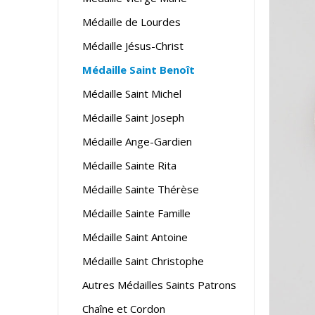
Médaille de Lourdes
Médaille Jésus-Christ
Médaille Saint Benoît
Médaille Saint Michel
Médaille Saint Joseph
Médaille Ange-Gardien
Médaille Sainte Rita
Médaille Sainte Thérèse
Médaille Sainte Famille
Médaille Saint Antoine
Médaille Saint Christophe
Autres Médailles Saints Patrons
Chaîne et Cordon