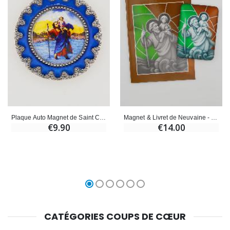
Plaque Auto Magnet de Saint Christophe - 4cm
Magnet & Livret de Neuvaine - Saint Christophe
€9.90
€14.00
CATÉGORIES COUPS DE CŒUR