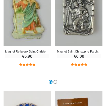
Magnet Religieux Saint Christophe - 7 cm
Magnet Saint Christophe Parchemin - 3 cm
€6.90
€6.00