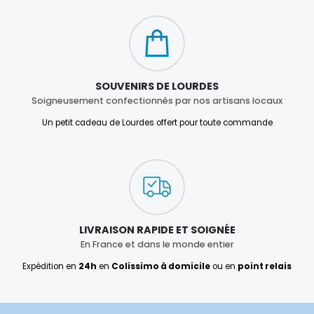
SOUVENIRS DE LOURDES
Soigneusement confectionnés par nos artisans locaux
Un petit cadeau de Lourdes offert pour toute commande
LIVRAISON RAPIDE ET SOIGNÉE
En France et dans le monde entier
Expédition en
24h
en
Colissimo à domicile
ou en
point relais