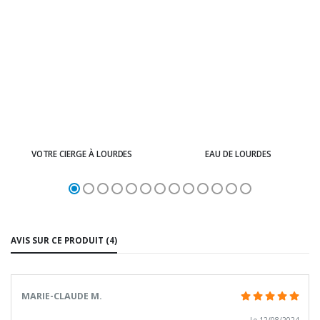
VOTRE CIERGE À LOURDES
EAU DE LOURDES
AVIS SUR CE PRODUIT (4)
MARIE-CLAUDE M.