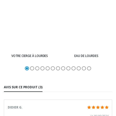
VOTRE CIERGE À LOURDES
EAU DE LOURDES
AVIS SUR CE PRODUIT (3)
DIDIER G.