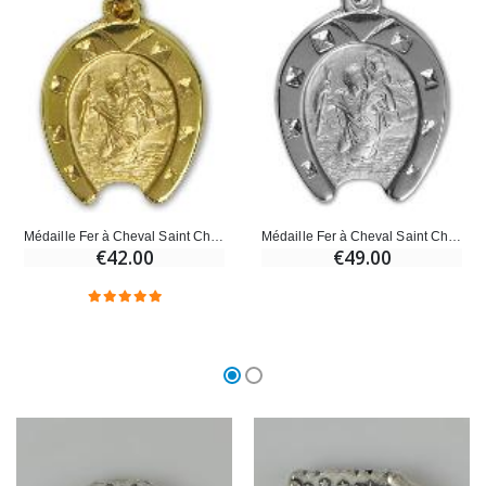
Médaille Fer à Cheval Saint Christophe en Plaqué Or
Médaille Fer à Cheval Saint Christophe en Argent 925/1000
€42.00
€49.00