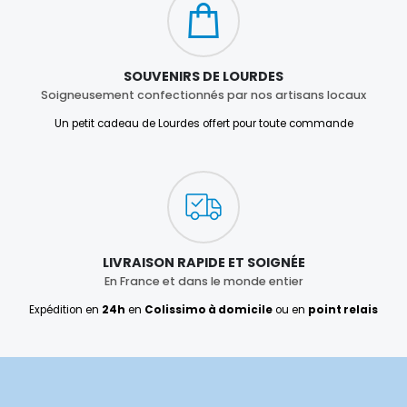
SOUVENIRS DE LOURDES
Soigneusement confectionnés par nos artisans locaux
Un petit cadeau de Lourdes offert pour toute commande
LIVRAISON RAPIDE ET SOIGNÉE
En France et dans le monde entier
Expédition en
24h
en
Colissimo à domicile
ou en
point relais