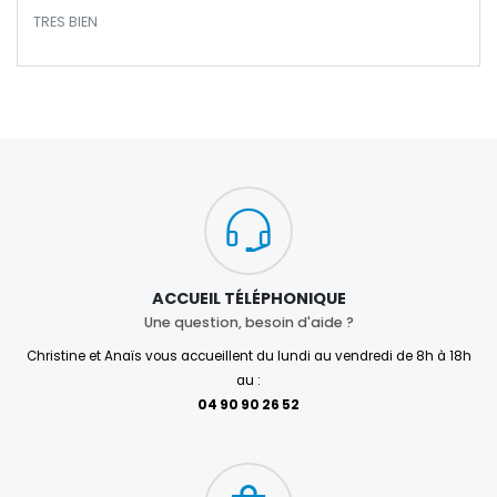
TRES BIEN
ACCUEIL TÉLÉPHONIQUE
Une question, besoin d'aide ?
Christine et Anaïs vous accueillent du lundi au vendredi de 8h à 18h
au :
04 90 90 26 52