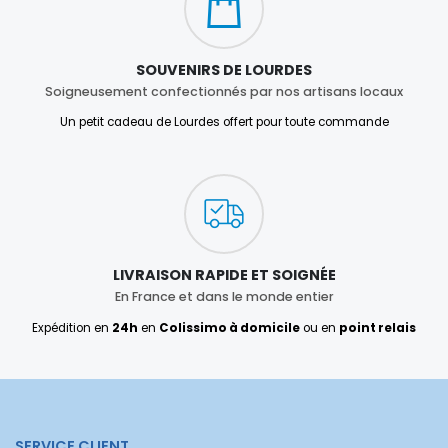
SOUVENIRS DE LOURDES
Soigneusement confectionnés par nos artisans locaux
Un petit cadeau de Lourdes offert pour toute commande
LIVRAISON RAPIDE ET SOIGNÉE
En France et dans le monde entier
Expédition en
24h
en
Colissimo à domicile
ou en
point relais
SERVICE CLIENT