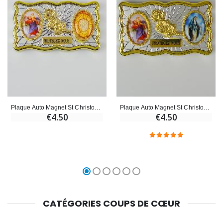
Plaque Auto Magnet St Christophe & Saint Esprit
Plaque Auto Magnet St Christophe & Miraculeuse
€4.50
€4.50
CATÉGORIES COUPS DE CŒUR