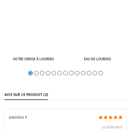
VOTRE CIERGE À LOURDES
EAU DE LOURDES
AVIS SUR CE PRODUIT (2)
ANDREA P.
Le 22/09/2025