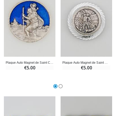
Plaque Auto Magnet de Saint Christophe - 35mm
Plaque Auto Magnet de Saint Michel - 35mm
€5.00
€5.00