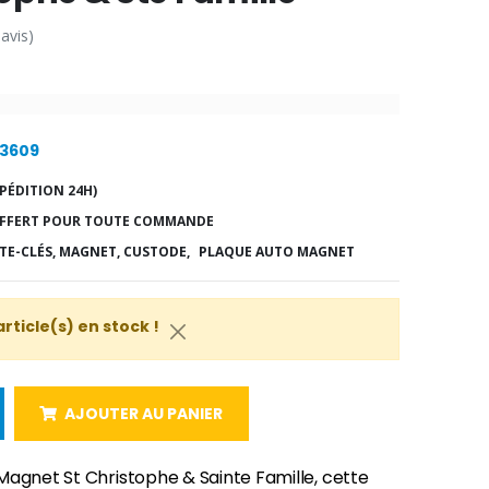
 avis)
23609
PÉDITION 24H)
FFERT POUR TOUTE COMMANDE
TE-CLÉS, MAGNET, CUSTODE,
PLAQUE AUTO MAGNET
article(s) en stock !
AJOUTER AU PANIER
Magnet St Christophe & Sainte Famille, cette