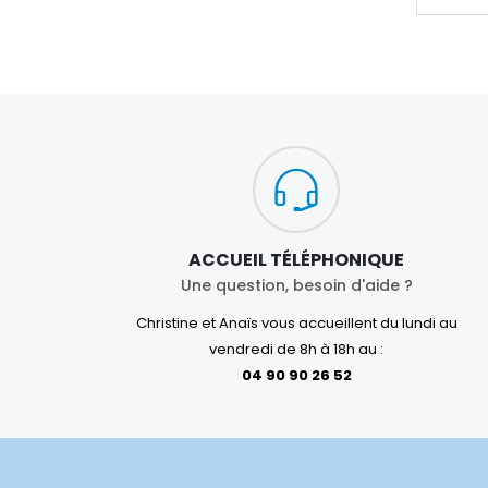
ACCUEIL TÉLÉPHONIQUE
Une question, besoin d'aide ?
Christine et Anaïs vous accueillent du lundi au
vendredi de 8h à 18h au :
04 90 90 26 52