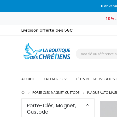
Bienvenu
-10%
a
Livraison offerte dès 58€
ACCUEIL
CATEGORIES
FÊTES RELIGIEUSES & DE
PORTE-CLÉS, MAGNET, CUSTODE
PLAQUE AUTO MAG
Porte-Clés, Magnet,
Custode