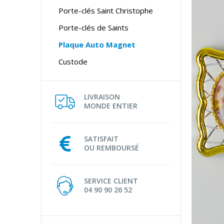
Porte-clés Saint Christophe
Porte-clés de Saints
Plaque Auto Magnet
Custode
LIVRAISON
MONDE ENTIER
SATISFAIT
OU REMBOURSÉ
SERVICE CLIENT
04 90 90 26 52