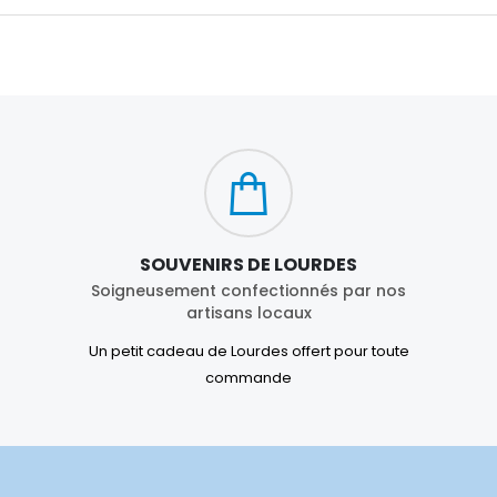
SOUVENIRS DE LOURDES
Soigneusement confectionnés par nos
artisans locaux
Un petit cadeau de Lourdes offert pour toute
commande