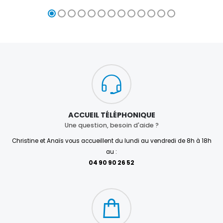
ACCUEIL TÉLÉPHONIQUE
Une question, besoin d'aide ?
Christine et Anaïs vous accueillent du lundi au vendredi de 8h à 18h
au :
04 90 90 26 52