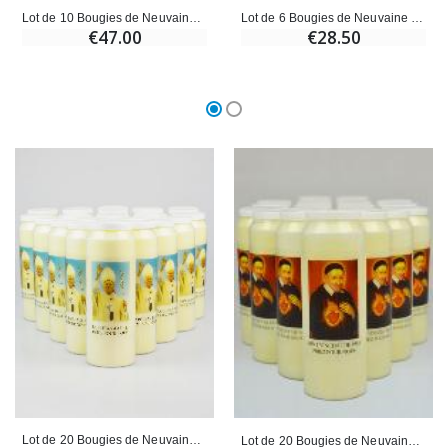
Lot de 10 Bougies de Neuvaine Saint Paul
Lot de 6 Bougies de Neuvaine Saint Paul
€47.00
€28.50
Lot de 20 Bougies de Neuvaine à Saint Jean-Paul 2
Lot de 20 Bougies de Neuvaine à Saint Vincent de Paul