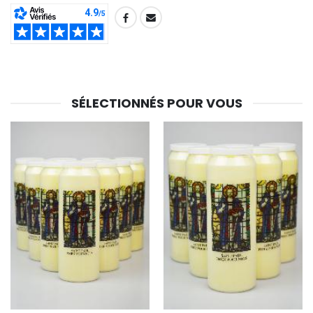
SHARE:
SÉLECTIONNÉS POUR VOUS