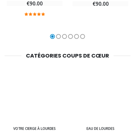
€90.00
€90.00
CATÉGORIES COUPS DE CŒUR
VOTRE CIERGE À LOURDES
EAU DE LOURDES