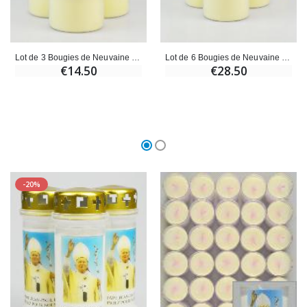
Lot de 3 Bougies de Neuvaine à Saint Jean-Paul II
Lot de 6 Bougies de Neuvaine à Saint Jean Paul 2
€14.50
€28.50
-20%