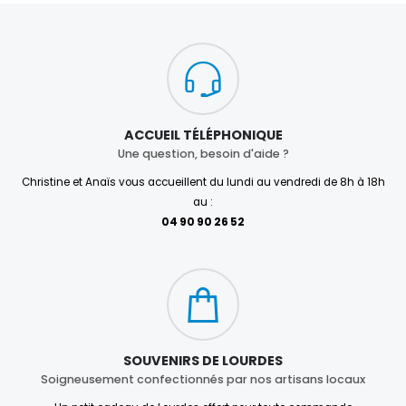
ACCUEIL TÉLÉPHONIQUE
Une question, besoin d'aide ?
Christine et Anaïs vous accueillent du lundi au vendredi de 8h à 18h
au :
04 90 90 26 52
SOUVENIRS DE LOURDES
Soigneusement confectionnés par nos artisans locaux