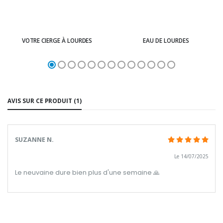
VOTRE CIERGE À LOURDES
EAU DE LOURDES
AVIS SUR CE PRODUIT (1)
SUZANNE N.
Le 14/07/2025
Le neuvaine dure bien plus d'une semaine 🙏