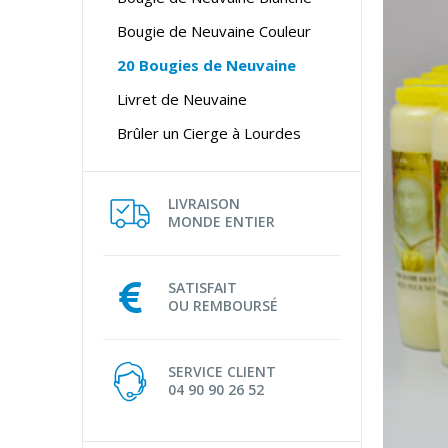
Bougie de Neuvaine Couleur
20 Bougies de Neuvaine
Livret de Neuvaine
Brûler un Cierge à Lourdes
LIVRAISON
MONDE ENTIER
SATISFAIT
OU REMBOURSÉ
SERVICE CLIENT
04 90 90 26 52