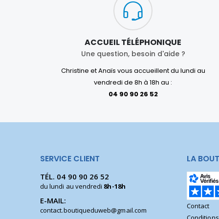
ACCUEIL TÉLÉPHONIQUE
Une question, besoin d'aide ?
Christine et Anaïs vous accueillent du lundi au
vendredi de 8h à 18h au :
04 90 90 26 52
SERVICE CLIENT
LA BOUT
TÉL.
04 90 90 26 52
du lundi au vendredi
8h-18h
E-MAIL:
Contact
contact.boutiqueduweb@gmail.com
Condition