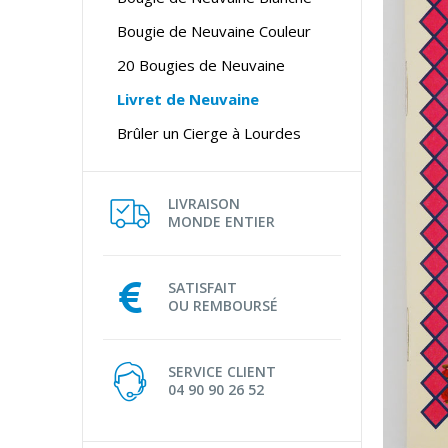
Bougie de Neuvaine Couleur
20 Bougies de Neuvaine
Livret de Neuvaine
Brûler un Cierge à Lourdes
LIVRAISON
MONDE ENTIER
SATISFAIT
OU REMBOURSÉ
SERVICE CLIENT
04 90 90 26 52