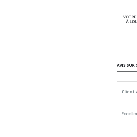
VOTRE 
À LO
AVIS SUR 
Client
Excelle