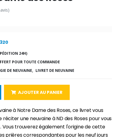
 avis)
8320
PÉDITION 24H)
FFERT POUR TOUTE COMMANDE
GIE DE NEUVAINE,
LIVRET DE NEUVAINE
AJOUTER AU PANIER
vaine à Notre Dame des Roses, ce livret vous
 réciter une neuvaine à ND des Roses pour vous
. Vous trouverez également l'origine de cette
es prières correspondantes pour les neuf jours