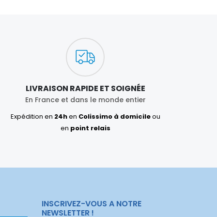
LIVRAISON RAPIDE ET SOIGNÉE
En France et dans le monde entier
Expédition en
24h
en
Colissimo à domicile
ou
en
point relais
INSCRIVEZ-VOUS A NOTRE
NEWSLETTER !