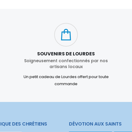
SOUVENIRS DE LOURDES
Soigneusement confectionnés par nos
artisans locaux
Un petit cadeau de Lourdes offert pour toute
commande
IQUE DES CHRÉTIENS
DÉVOTION AUX SAINTS