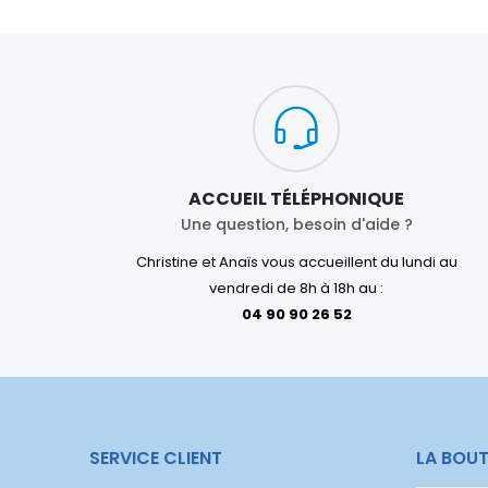
ACCUEIL TÉLÉPHONIQUE
Une question, besoin d'aide ?
Christine et Anaïs vous accueillent du lundi au
vendredi de 8h à 18h au :
04 90 90 26 52
SERVICE CLIENT
LA BOUT