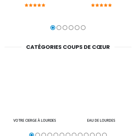
CATÉGORIES COUPS DE CŒUR
VOTRE CIERGE À LOURDES
EAU DE LOURDES