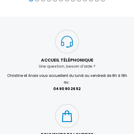
ACCUEIL TÉLÉPHONIQUE
Une question, besoin d'aide ?
Christine et Anaïs vous accueillent du lundi au vendredi de 8h à 18h
au :
04 90 90 26 52