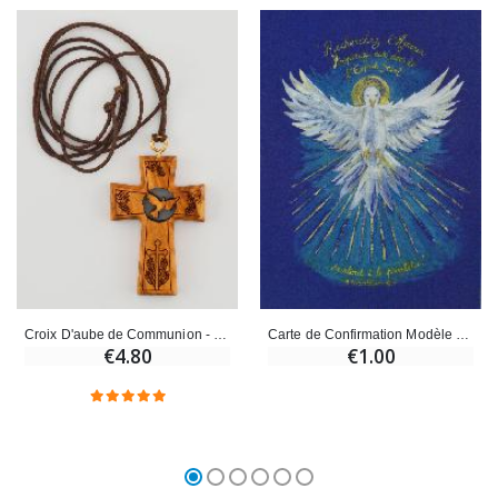
Croix D'aube de Communion - Colombe Esprit Saint
Carte de Confirmation Modèle Bleu - Colombe de l'Esprit Saint
€4.80
€1.00