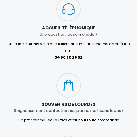
ACCUEIL TÉLÉPHONIQUE
Une question, besoin d'aide ?
Christine et Anaïs vous accueillent du lundi au vendredi de 8h à 18h
au :
04 90 90 26 52
SOUVENIRS DE LOURDES
Soigneusement confectionnés par nos artisans locaux
Un petit cadeau de Lourdes offert pour toute commande