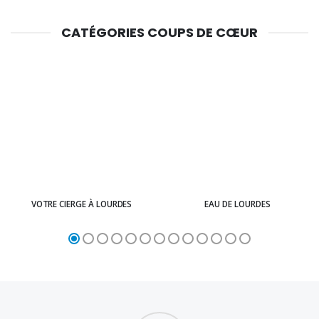
CATÉGORIES COUPS DE CŒUR
VOTRE CIERGE À LOURDES
EAU DE LOURDES