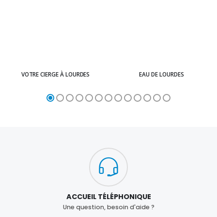
VOTRE CIERGE À LOURDES
EAU DE LOURDES
ACCUEIL TÉLÉPHONIQUE
Une question, besoin d'aide ?