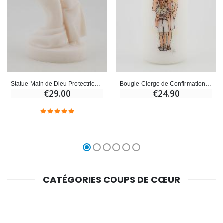
Statue Main de Dieu Protectrice - Modèle Garçon
Bougie Cierge de Confirmation - Garçon
€29.00
€24.90
CATÉGORIES COUPS DE CŒUR