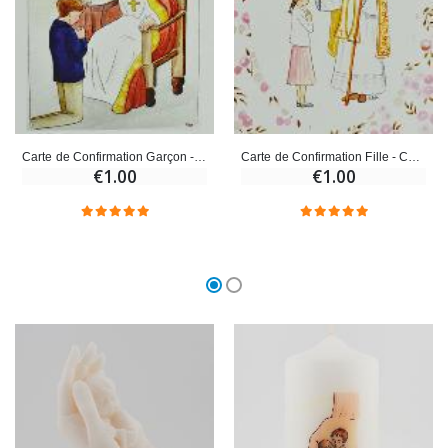
Carte de Confirmation Garçon - Esprit Saint et Evêque
Carte de Confirmation Fille - Confirmation par l'Evêque
€1.00
€1.00