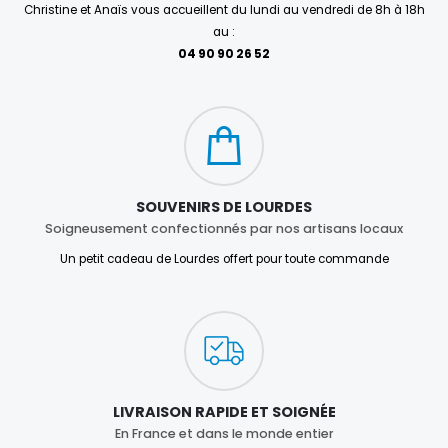
Christine et Anaïs vous accueillent du lundi au vendredi de 8h à 18h
au :
04 90 90 26 52
SOUVENIRS DE LOURDES
Soigneusement confectionnés par nos artisans locaux
Un petit cadeau de Lourdes offert pour toute commande
LIVRAISON RAPIDE ET SOIGNÉE
En France et dans le monde entier