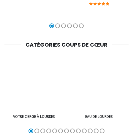
CATÉGORIES COUPS DE CŒUR
VOTRE CIERGE À LOURDES
EAU DE LOURDES