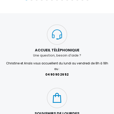
ACCUEIL TÉLÉPHONIQUE
Une question, besoin d'aide ?
Christine et Anaïs vous accueillent du lundi au vendredi de 8h à 18h
au :
04 90 90 26 52
SOUVENIRS DE LOURDES