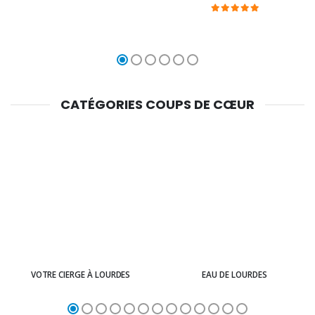
CATÉGORIES COUPS DE CŒUR
VOTRE CIERGE À LOURDES
EAU DE LOURDES