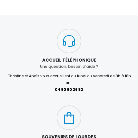
ACCUEIL TÉLÉPHONIQUE
Une question, besoin d'aide ?
Christine et Anaïs vous accueillent du lundi au vendredi de 8h à 18h
au :
04 90 90 26 52
SOUVENIRS DE LOURDES