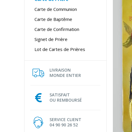
Carte de Communion
Carte de Baptême
Carte de Confirmation
Signet de Prière
Lot de Cartes de Prières
LIVRAISON
MONDE ENTIER
SATISFAIT
OU REMBOURSÉ
SERVICE CLIENT
04 90 90 26 52