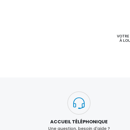
VOTRE 
À LO
ACCUEIL TÉLÉPHONIQUE
Une question, besoin d'aide ?