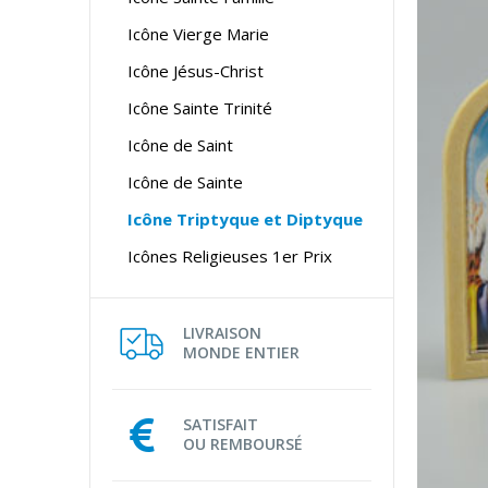
Icône Vierge Marie
Icône Jésus-Christ
Icône Sainte Trinité
Icône de Saint
Icône de Sainte
Icône Triptyque et Diptyque
Icônes Religieuses 1er Prix
LIVRAISON
MONDE ENTIER
SATISFAIT
OU REMBOURSÉ