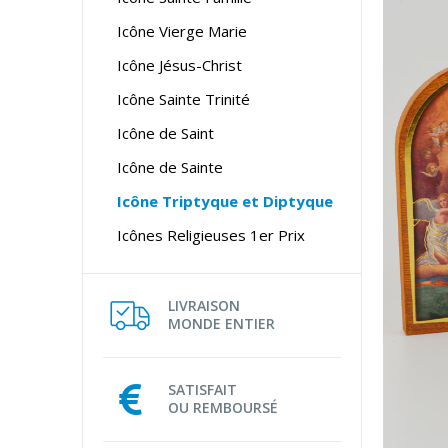
Icône Vierge Marie
Icône Jésus-Christ
Icône Sainte Trinité
Icône de Saint
Icône de Sainte
Icône Triptyque et Diptyque
Icônes Religieuses 1er Prix
LIVRAISON
MONDE ENTIER
SATISFAIT
OU REMBOURSÉ