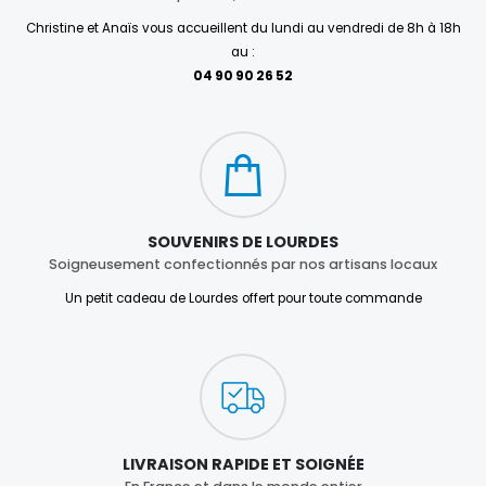
Christine et Anaïs vous accueillent du lundi au vendredi de 8h à 18h
au :
04 90 90 26 52
SOUVENIRS DE LOURDES
Soigneusement confectionnés par nos artisans locaux
Un petit cadeau de Lourdes offert pour toute commande
LIVRAISON RAPIDE ET SOIGNÉE