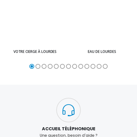
VOTRE CIERGE À LOURDES
EAU DE LOURDES
ACCUEIL TÉLÉPHONIQUE
Une question, besoin d'aide ?