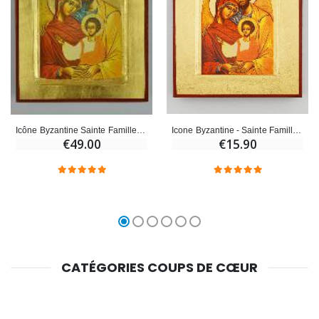
Icone Byzantine - Sainte Famille de Nazareth 13cm
Icône Byzantine Sainte Famille de Nazareth - 17 cm
€15.90
€49.00
CATÉGORIES COUPS DE CŒUR