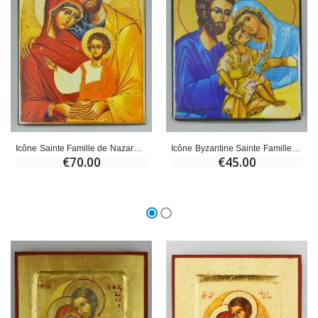
Icône Sainte Famille de Nazareth - 20 cm - Artisanat Monastique
Icône Byzantine Sainte Famille de Nazareth - 12,5cm
€70.00
€45.00