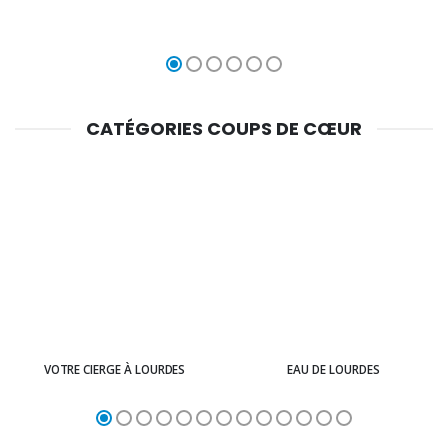
CATÉGORIES COUPS DE CŒUR
VOTRE CIERGE À LOURDES
EAU DE LOURDES