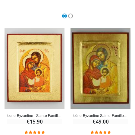
Icone Byzantine - Sainte Famille de Nazareth 13cm
Icône Byzantine Sainte Famille de Nazareth - 17 cm
€15.90
€49.00