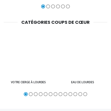
CATÉGORIES COUPS DE CŒUR
VOTRE CIERGE À LOURDES
EAU DE LOURDES