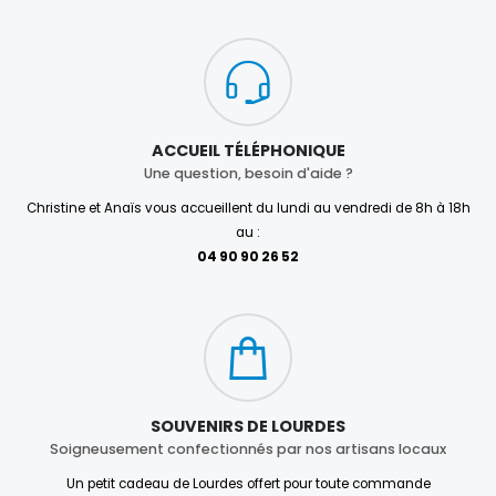
ACCUEIL TÉLÉPHONIQUE
Une question, besoin d'aide ?
Christine et Anaïs vous accueillent du lundi au vendredi de 8h à 18h
au :
04 90 90 26 52
SOUVENIRS DE LOURDES
Soigneusement confectionnés par nos artisans locaux
Un petit cadeau de Lourdes offert pour toute commande