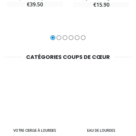
€39.50
€15.90
CATÉGORIES COUPS DE CŒUR
VOTRE CIERGE À LOURDES
EAU DE LOURDES