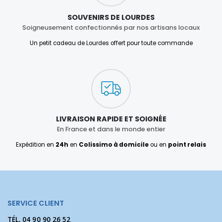
SOUVENIRS DE LOURDES
Soigneusement confectionnés par nos artisans locaux
Un petit cadeau de Lourdes offert pour toute commande
LIVRAISON RAPIDE ET SOIGNÉE
En France et dans le monde entier
Expédition en
24h
en
Colissimo à domicile
ou en
point relais
SERVICE CLIENT
TÉL.
04 90 90 26 52