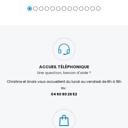
ACCUEIL TÉLÉPHONIQUE
Une question, besoin d'aide ?
Christine et Anaïs vous accueillent du lundi au vendredi de 8h à 18h
au :
04 90 90 26 52