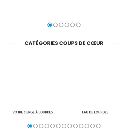
CATÉGORIES COUPS DE CŒUR
VOTRE CIERGE À LOURDES
EAU DE LOURDES