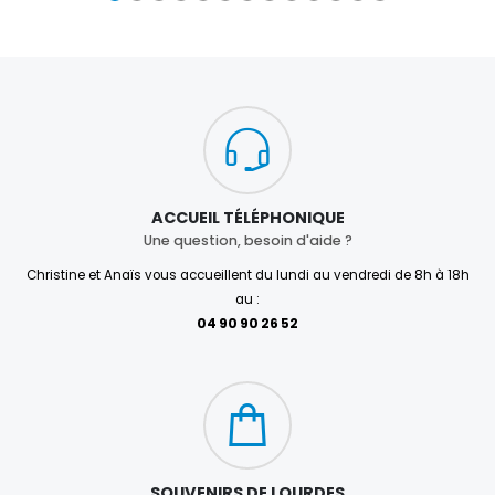
ACCUEIL TÉLÉPHONIQUE
Une question, besoin d'aide ?
Christine et Anaïs vous accueillent du lundi au vendredi de 8h à 18h
au :
04 90 90 26 52
SOUVENIRS DE LOURDES