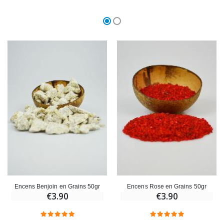
Encens Benjoin en Grains 50gr
Encens Rose en Grains 50gr
€3.90
€3.90