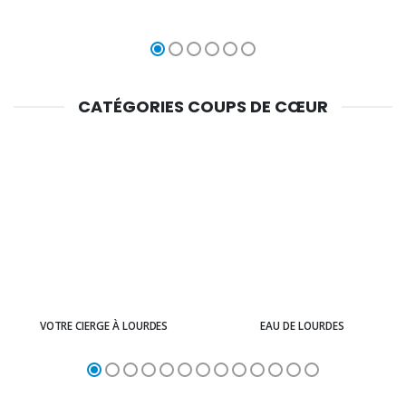
CATÉGORIES COUPS DE CŒUR
VOTRE CIERGE À LOURDES
EAU DE LOURDES