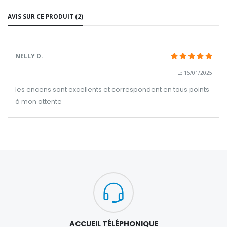
AVIS SUR CE PRODUIT (2)
NELLY D.
Le 16/01/2025
les encens sont excellents et correspondent en tous points
à mon attente
ACCUEIL TÉLÉPHONIQUE