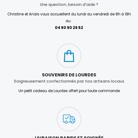
Une question, besoin d'aide ?
Christine et Anaïs vous accueillent du lundi au vendredi de 8h à 18h
au :
04 90 90 26 52
SOUVENIRS DE LOURDES
Soigneusement confectionnés par nos artisans locaux
Un petit cadeau de Lourdes offert pour toute commande
LIVRAISON RAPIDE ET SOIGNÉE