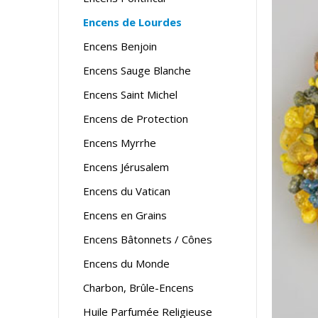
Encens de Lourdes
Encens Benjoin
Encens Sauge Blanche
Encens Saint Michel
Encens de Protection
Encens Myrrhe
Encens Jérusalem
Encens du Vatican
Encens en Grains
Encens Bâtonnets / Cônes
Encens du Monde
Charbon, Brûle-Encens
Huile Parfumée Religieuse