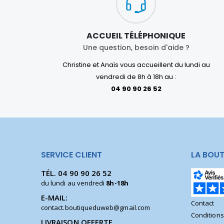
ACCUEIL TÉLÉPHONIQUE
Une question, besoin d'aide ?
Christine et Anaïs vous accueillent du lundi au
vendredi de 8h à 18h au :
04 90 90 26 52
SERVICE CLIENT
LA BOUT
TÉL.
04 90 90 26 52
du lundi au vendredi
8h-18h
E-MAIL:
Contact
contact.boutiqueduweb@gmail.com
Condition
LIVRAISON OFFERTE