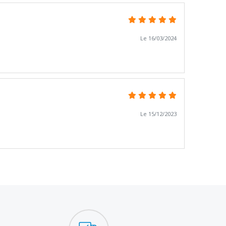
Le 16/03/2024
Le 15/12/2023